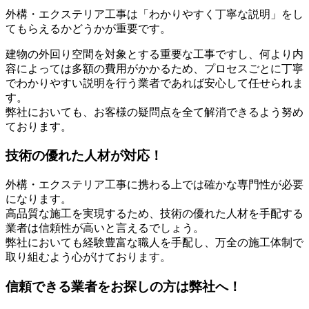
外構・エクステリア工事は「わかりやすく丁寧な説明」をし
てもらえるかどうかが重要です。
建物の外回り空間を対象とする重要な工事ですし、何より内
容によっては多額の費用がかかるため、プロセスごとに丁寧
でわかりやすい説明を行う業者であれば安心して任せられま
す。
弊社においても、お客様の疑問点を全て解消できるよう努め
ております。
技術の優れた人材が対応！
外構・エクステリア工事に携わる上では確かな専門性が必要
になります。
高品質な施工を実現するため、技術の優れた人材を手配する
業者は信頼性が高いと言えるでしょう。
弊社においても経験豊富な職人を手配し、万全の施工体制で
取り組むよう心がけております。
信頼できる業者をお探しの方は弊社へ！