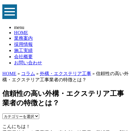
menu
HOME
業務案内
採用情報
施工実績
会社概要
お問い合わせ
HOME
»
コラム
»
外構・エクステリア工事
» 信頼性の高い外
構・エクステリア工事業者の特徴とは？
信頼性の高い外構・エクステリア工事
業者の特徴とは？
こんにちは！