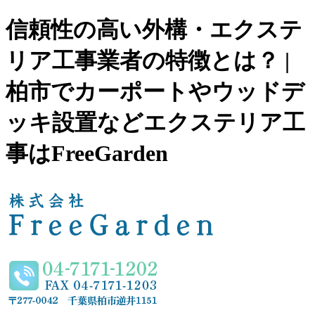
信頼性の高い外構・エクステ
リア工事業者の特徴とは？ |
柏市でカーポートやウッドデ
ッキ設置などエクステリア工
事はFreeGarden