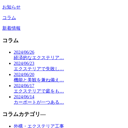
お知らせ
コラム
新着情報
コラム
2024/06/26
経済的なエクステリア…
2024/06/23
エクステリアで失敗し…
2024/06/20
機能と美観を兼ね備え…
2024/06/17
エクステリアで庭をも…
2024/06/14
カーポートが一つある…
コラムカテゴリ―
外構・エクステリア工事