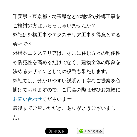
千葉県・東京都・埼玉県などの地域で外構工事を
ご検討の方はいらっしゃいませんか？
弊社は外構工事やエクステリア工事を得意とする
会社です。
外構やエクステリアは、そこに住む方々の利便性
や防犯性を高めるだけでなく、建物全体の印象を
決めるデザインとしての役割も果たします。
弊社では、分かりやすい説明と丁寧なご提案を心
掛けておりますので、ご用命の際はぜひお気軽に
お問い合わせ
くださいませ。
最後までご覧いただき、ありがとうございまし
た。