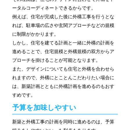
ータルコーディネートできるからです。
例えば、住宅が完成した後に外構工事を行うとな
れば、駐車場の広さや玄関アプローチなどの規模
に制限がかかります。
しかし、住宅を建てる計画と一緒に外構の計画を
進めることで、住宅規模と外構規模の双方からア
プローチを掛けることが可能となります。
また、デザインについても住宅と外構を合わせら
れますので、外構にとことんこだわりたい場合に
は、新築計画とともに外構計画を進めるのもおす
すめです。
予算を加味しやすい
新築と外構工事の計画を同時に進めるのは、予算