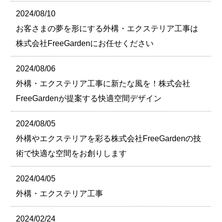
2024/08/10
お客さまの夢を形にする外構・エクステリア工事は
株式会社FreeGardenにお任せください
2024/08/06
外構・エクステリア工事に新たな風を！株式会社
FreeGardenが提案する快適空間デザイン
2024/08/05
外構やエクステリアを彩る株式会社FreeGardenの技
術で快適な空間をお創りします
2024/04/05
外構・エクステリア工事
2024/02/24