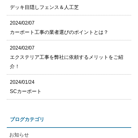
デッキ目隠しフェンス＆人工芝
2024/02/07
カーポート工事の業者選びのポイントとは？
2024/02/07
エクステリア工事を弊社に依頼するメリットをご紹
介！
2024/01/24
SCカーポート
ブログカテゴリ
お知らせ