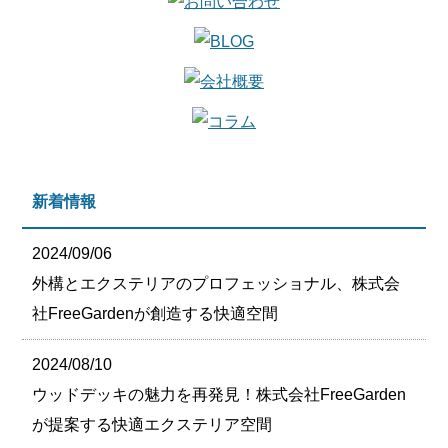
新着情報
2024/09/06
外構とエクステリアのプロフェッショナル、株式会
社FreeGardenが創造する快適空間
2024/08/10
ウッドデッキの魅力を再発見！株式会社FreeGarden
が提案する快適エクステリア空間