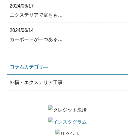
2024/06/17
エクステリアで庭をも…
2024/06/14
カーポートが一つある…
コラムカテゴリ―
外構・エクステリア工事