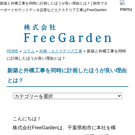
新築と外構工事を同時に計画したほうが良い理由とは？ | 柏市でカ
ーポートやウッドデッキ設置などエクステリア工事はFreeGarden
HOME
»
コラム
»
外構・エクステリア工事
» 新築と外構工事を同時
に計画したほうが良い理由とは？
新築と外構工事を同時に計画したほうが良い理由
とは？
こんにちは！
株式会社FreeGardenは、千葉県柏市に本社を構