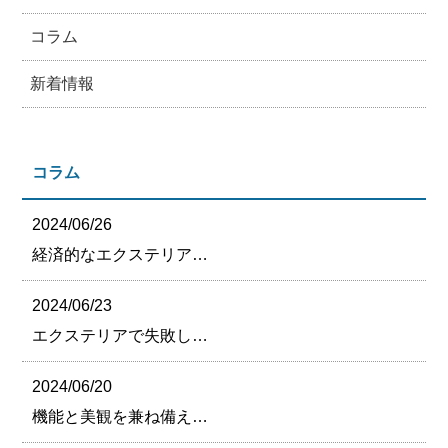
コラム
新着情報
コラム
2024/06/26
経済的なエクステリア…
2024/06/23
エクステリアで失敗し…
2024/06/20
機能と美観を兼ね備え…