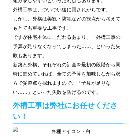
組みをしやすいといった利点もあります。
外構工事は、ついつい後に回されがちです。
しかし、外構は美観・防犯などの観点から考えて
もとても重要な工事です。
ですが住宅本体にこだわるあまり、「外構工事の
予算が足りなくなってしまった……」といった失
敗もあります。
新築と外構、それぞれの計画を最初の段階から同
時に進めていれば、全ての予算を加味しながら双
方で妥協点を探れますので、「予算が足りな
い……」といった失敗を防げるのです。
外構工事は弊社にお任せくださ
い！