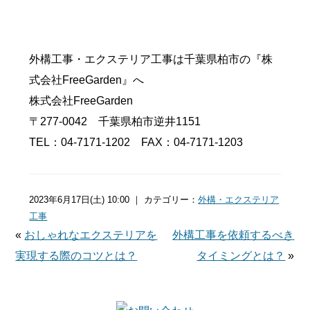
外構工事・エクステリア工事は千葉県柏市の『株
式会社FreeGarden』へ
株式会社FreeGarden
〒277-0042 千葉県柏市逆井1151
TEL：04-7171-1202 FAX：04-7171-1203
2023年6月17日(土) 10:00 ｜ カテゴリー：
外構・エクステリア
工事
«
おしゃれなエクステリアを
外構工事を依頼するべき
実現する際のコツとは？
タイミングとは？
»