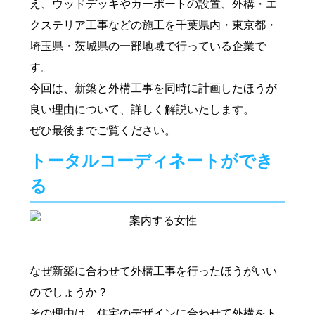
え、ウッドデッキやカーポートの設置、外構・エ
クステリア工事などの施工を千葉県内・東京都・
埼玉県・茨城県の一部地域で行っている企業で
す。
今回は、新築と外構工事を同時に計画したほうが
良い理由について、詳しく解説いたします。
ぜひ最後までご覧ください。
トータルコーディネートができ
る
なぜ新築に合わせて外構工事を行ったほうがいい
のでしょうか？
その理由は、住宅のデザインに合わせて外構をト