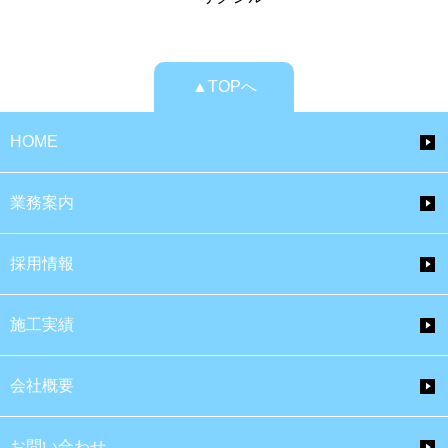
▲TOPへ
HOME
業務案内
採用情報
施工実績
会社概要
お問い合わせ