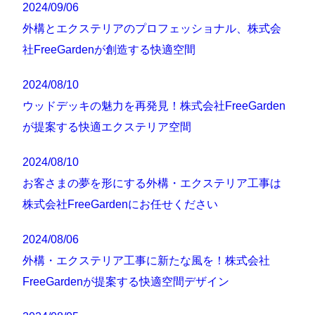
2024/09/06
外構とエクステリアのプロフェッショナル、株式会
社FreeGardenが創造する快適空間
2024/08/10
ウッドデッキの魅力を再発見！株式会社FreeGarden
が提案する快適エクステリア空間
2024/08/10
お客さまの夢を形にする外構・エクステリア工事は
株式会社FreeGardenにお任せください
2024/08/06
外構・エクステリア工事に新たな風を！株式会社
FreeGardenが提案する快適空間デザイン