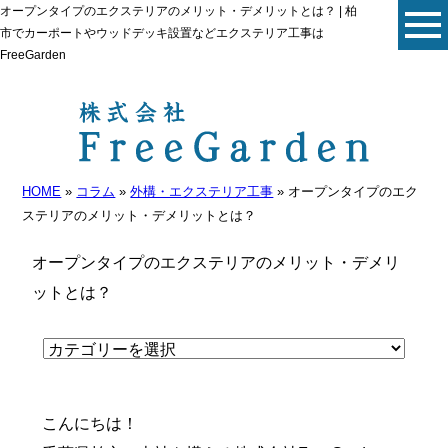
オープンタイプのエクステリアのメリット・デメリットとは？ | 柏
市でカーポートやウッドデッキ設置などエクステリア工事は
FreeGarden
HOME
»
コラム
»
外構・エクステリア工事
» オープンタイプのエク
ステリアのメリット・デメリットとは？
オープンタイプのエクステリアのメリット・デメリ
ットとは？
こんにちは！