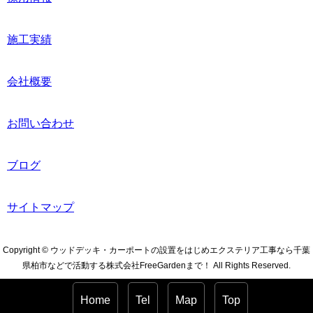
施工実績
会社概要
お問い合わせ
ブログ
サイトマップ
Copyright © ウッドデッキ・カーポートの設置をはじめエクステリア工事なら千葉
県柏市などで活動する株式会社FreeGardenまで！ All Rights Reserved.
Home
Tel
Map
Top