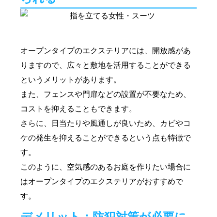
オープンタイプのエクステリアには、開放感があ
りますので、広々と敷地を活用することができる
というメリットがあります。
また、フェンスや門扉などの設置が不要なため、
コストを抑えることもできます。
さらに、日当たりや風通しが良いため、カビやコ
ケの発生を抑えることができるという点も特徴で
す。
このように、空気感のあるお庭を作りたい場合に
はオープンタイプのエクステリアがおすすめで
す。