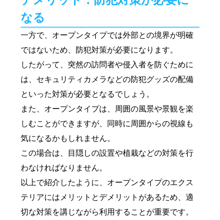
デメリット：防犯対策が必要に
なる
一方で、オープンタイプでは外部との境界が明確
ではないため、防犯対策が必要になります。
したがって、突然の訪問者や侵入者を防ぐために
は、セキュリティカメラなどの防犯グッズの配備
といった対策が必要となるでしょう。
また、オープンタイプは、周囲の風景や景観を楽
しむことができますが、同時に周囲からの視線も
気になるかもしれません。
この場合は、目隠しの設置や植栽などの対策を行
わなければなりません。
以上で紹介したように、オープンタイプのエクス
テリアにはメリットとデメリットがあるため、適
切な対策を講じながら利用することが重要です。