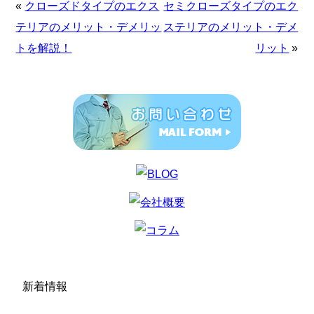
«
クローズドタイプのエクス
セミクローズタイプのエク
テリアのメリット・デメリッ
ステリアのメリット・デメ
トを解説！
リット
»
新着情報