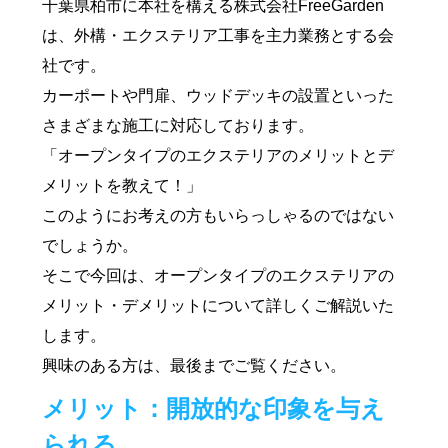
千葉県柏市に本社を構える株式会社FreeGarden
は、外構・エクステリア工事を主力業務とする会
社です。
カーポートや門扉、ウッドデッキの設置といった
さまざまな施工に対応しております。
「オープンタイプのエクステリアのメリットとデ
メリットを教えて！」
このようにお考えの方もいらっしゃるのではない
でしょうか。
そこで今回は、オープンタイプのエクステリアの
メリット・デメリットについて詳しくご解説いた
します。
興味のある方は、最後までご覧ください。
メリット：開放的な印象を与え
られる