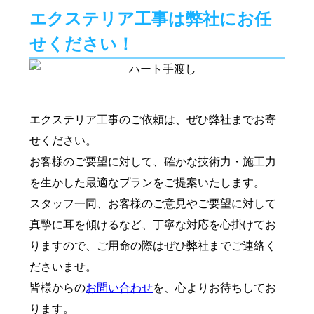
エクステリア工事は弊社にお任
せください！
エクステリア工事のご依頼は、ぜひ弊社までお寄
せください。
お客様のご要望に対して、確かな技術力・施工力
を生かした最適なプランをご提案いたします。
スタッフ一同、お客様のご意見やご要望に対して
真摯に耳を傾けるなど、丁寧な対応を心掛けてお
りますので、ご用命の際はぜひ弊社までご連絡く
ださいませ。
皆様からの
お問い合わせ
を、心よりお待ちしてお
ります。