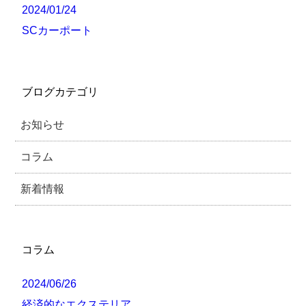
2024/01/24
SCカーポート
ブログカテゴリ
お知らせ
コラム
新着情報
コラム
2024/06/26
経済的なエクステリア…