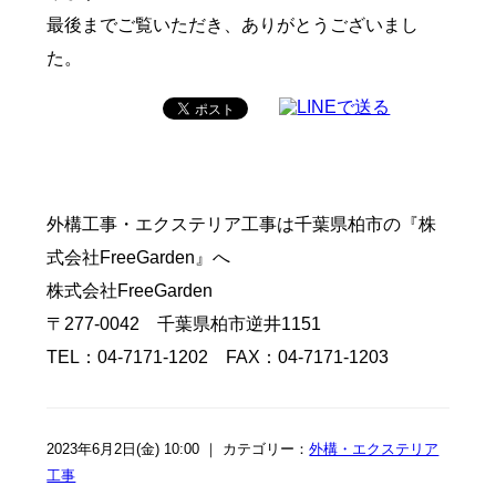
最後までご覧いただき、ありがとうございまし
た。
外構工事・エクステリア工事は千葉県柏市の『株
式会社FreeGarden』へ
株式会社FreeGarden
〒277-0042 千葉県柏市逆井1151
TEL：04-7171-1202 FAX：04-7171-1203
2023年6月2日(金) 10:00 ｜ カテゴリー：
外構・エクステリア
工事