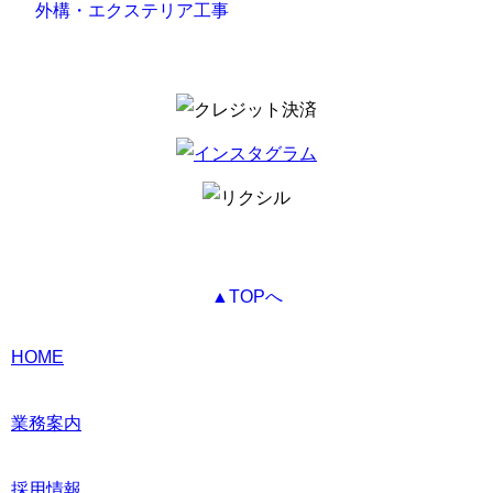
外構・エクステリア工事
▲TOPへ
HOME
業務案内
採用情報