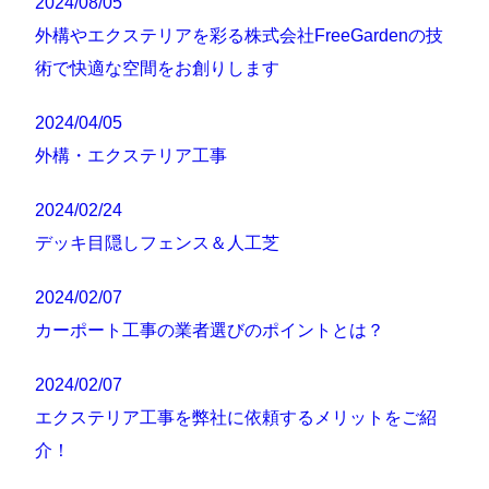
2024/08/05
外構やエクステリアを彩る株式会社FreeGardenの技
術で快適な空間をお創りします
2024/04/05
外構・エクステリア工事
2024/02/24
デッキ目隠しフェンス＆人工芝
2024/02/07
カーポート工事の業者選びのポイントとは？
2024/02/07
エクステリア工事を弊社に依頼するメリットをご紹
介！