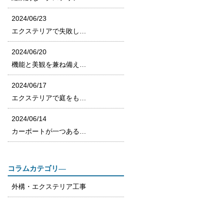
2024/06/23
エクステリアで失敗し…
2024/06/20
機能と美観を兼ね備え…
2024/06/17
エクステリアで庭をも…
2024/06/14
カーポートが一つある…
コラムカテゴリ―
外構・エクステリア工事