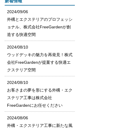
新着情報
2024/09/06
外構とエクステリアのプロフェッシ
ョナル、株式会社FreeGardenが創
造する快適空間
2024/08/10
ウッドデッキの魅力を再発見！株式
会社FreeGardenが提案する快適エ
クステリア空間
2024/08/10
お客さまの夢を形にする外構・エク
ステリア工事は株式会社
FreeGardenにお任せください
2024/08/06
外構・エクステリア工事に新たな風