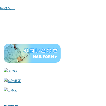
会社概要
お問い合わせ