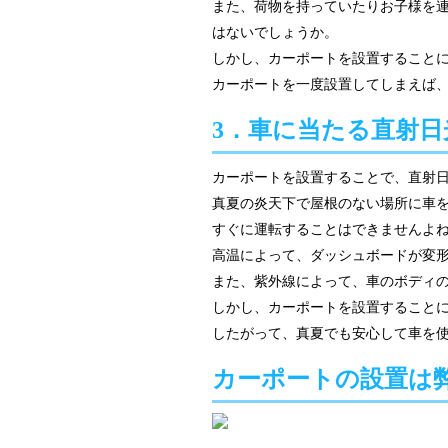
また、荷物を持っていたりお子様を
はないでしょうか。
しかし、カーポートを設置すること
カーポートを一度設置してしまえば
3．車に当たる直射
カーポートを設置することで、直射
真夏の炎天下で屋根のない場所に車を
すぐに運転することはできませんよ
高温によって、ダッシュボードが変
また、紫外線によって、車のボディ
しかし、カーポートを設置すること
したがって、真夏でも安心して車を
カーポートの設置は