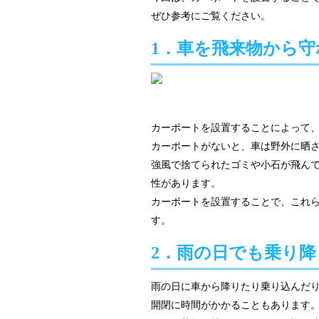
ぜひ参考にご覧ください。
1．車を飛来物から守
カーポートを設置することによって
カーポートがないと、車は野外に晒
強風で捨てられたゴミや小石が飛ん
性があります。
カーポートを設置することで、これ
す。
2．雨の日でも乗り
雨の日に車から降りたり乗り込んだ
開閉に時間がかかることもあります