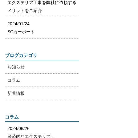
エクステリア工事を弊社に依頼する
メリットをご紹介！
2024/01/24
SCカーポート
ブログカテゴリ
お知らせ
コラム
新着情報
コラム
2024/06/26
経済的なエクステリア…