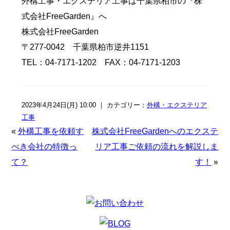
外構工事・エクステリア工事は千葉県柏市の『株
式会社FreeGarden』へ
株式会社FreeGarden
〒277-0042 千葉県柏市逆井1151
TEL：04-7171-1202 FAX：04-7171-1203
2023年4月24日(月) 10:00 ｜ カテゴリー：
外構・エクステリア
工事
«
外構工事を依頼す
株式会社FreeGardenへのエクステ
べき会社の特徴っ
リア工事ご依頼の流れを解説しま
て？
す！
»