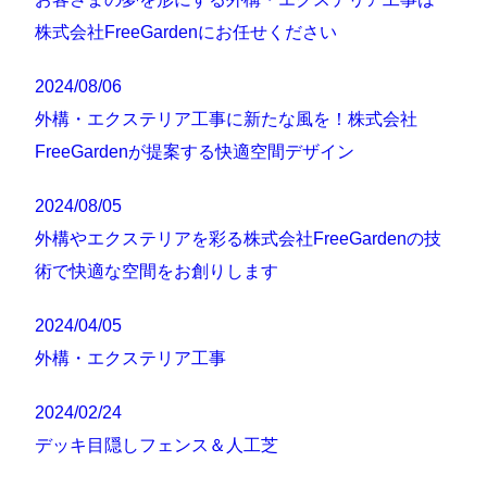
株式会社FreeGardenにお任せください
2024/08/06
外構・エクステリア工事に新たな風を！株式会社
FreeGardenが提案する快適空間デザイン
2024/08/05
外構やエクステリアを彩る株式会社FreeGardenの技
術で快適な空間をお創りします
2024/04/05
外構・エクステリア工事
2024/02/24
デッキ目隠しフェンス＆人工芝