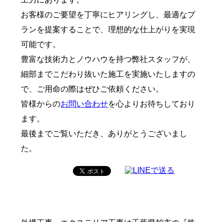
お客様のご要望を丁寧にヒアリングし、最適なプ
ランを提案することで、理想的な仕上がりを実現
可能です。
豊富な技術力とノウハウを持つ弊社スタッフが、
細部までこだわり抜いた施工を実施いたしますの
で、ご用命の際はぜひご依頼ください。
皆様からの
お問い合わせ
を心よりお待ちしており
ます。
最後までご覧いただき、ありがとうございまし
た。