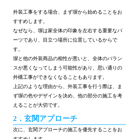
外装工事をする場合、まず塀から始めることをお
すすめします。
なぜなら、塀は家全体の印象を左右する重要なパ
ーツであり、目立つ場所に位置しているからで
す。
塀と他の外装商品の相性が悪いと、全体のバラン
スが悪くなってしまう可能性があり、思い通りの
外構工事ができなくなることもあります。
上記のような理由から、外装工事を行う際は、ま
ず塀の色やデザインを決め、他の部分の施工を考
えることが大切です。
2．玄関アプローチ
次に、玄関アプローチの施工を優先することをお
すすめします。