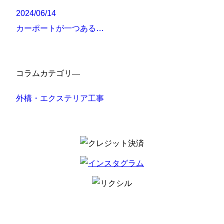
2024/06/14
カーポートが一つある…
コラムカテゴリ―
外構・エクステリア工事