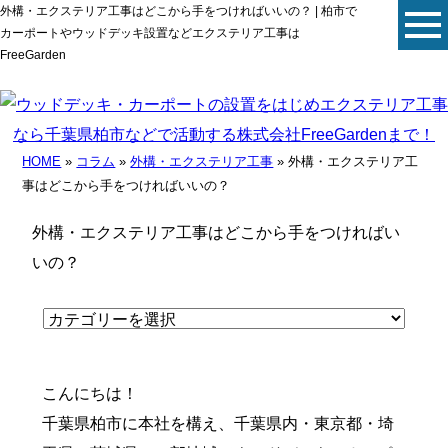
外構・エクステリア工事はどこから手をつければいいの？ | 柏市で
カーポートやウッドデッキ設置などエクステリア工事は
FreeGarden
HOME
»
コラム
»
外構・エクステリア工事
» 外構・エクステリア工
事はどこから手をつければいいの？
外構・エクステリア工事はどこから手をつければい
いの？
こんにちは！
千葉県柏市に本社を構え、千葉県内・東京都・埼