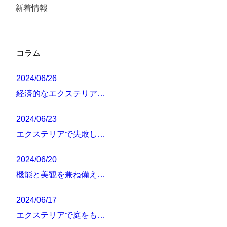
新着情報
コラム
2024/06/26
経済的なエクステリア…
2024/06/23
エクステリアで失敗し…
2024/06/20
機能と美観を兼ね備え…
2024/06/17
エクステリアで庭をも…