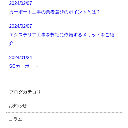
2024/02/07
カーポート工事の業者選びのポイントとは？
2024/02/07
エクステリア工事を弊社に依頼するメリットをご紹
介！
2024/01/24
SCカーポート
ブログカテゴリ
お知らせ
コラム