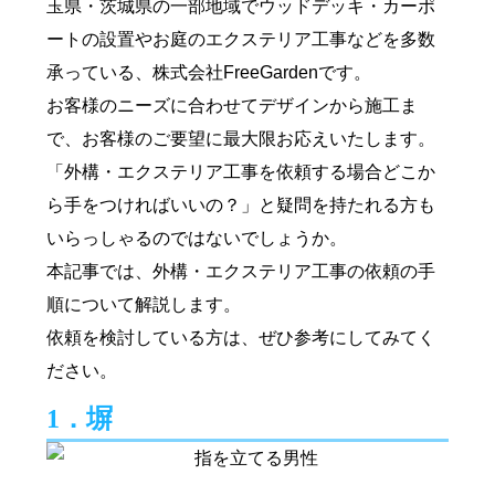
玉県・茨城県の一部地域でウッドデッキ・カーポ
ートの設置やお庭のエクステリア工事などを多数
承っている、株式会社FreeGardenです。
お客様のニーズに合わせてデザインから施工ま
で、お客様のご要望に最大限お応えいたします。
「外構・エクステリア工事を依頼する場合どこか
ら手をつければいいの？」と疑問を持たれる方も
いらっしゃるのではないでしょうか。
本記事では、外構・エクステリア工事の依頼の手
順について解説します。
依頼を検討している方は、ぜひ参考にしてみてく
ださい。
1．塀