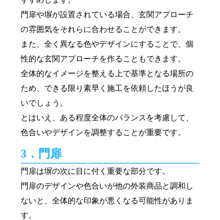
門扉や塀が設置されている場合、玄関アプローチ
の雰囲気をそれらに合わせることができます。
また、全く異なる色やデザインにすることで、個
性的な玄関アプローチを作ることもできます。
全体的なイメージを整える上で基準となる場所の
ため、できる限り素早く施工を依頼したほうが良
いでしょう。
とはいえ、ある程度全体のバランスを考慮して、
色合いやデザインを調整することが重要です。
3．門扉
門扉は塀の次に目に付く重要な部分です。
門扉のデザインや色合いが他の外装商品と調和し
ないと、全体的な印象が悪くなる可能性がありま
す。