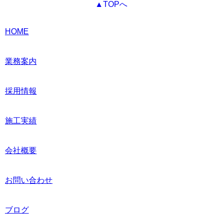
▲TOPへ
HOME
業務案内
採用情報
施工実績
会社概要
お問い合わせ
ブログ