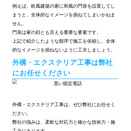
例えば、欧風建築の家に和風の門扉を設置してし
まうと、全体的なイメージを損ねてしまいかねま
せん。
門扉は家の顔とも言える重要な要素です。
上記で紹介したような順序で施工を依頼し、全体
的なイメージを損ねないように工夫しましょう。
外構・エクステリア工事は弊社
にお任せください
外構・エクステリア工事は、ぜひ弊社にお任せく
ださい。
弊社の強みは、柔軟な対応力と確かな技術力・施
工力にあります。