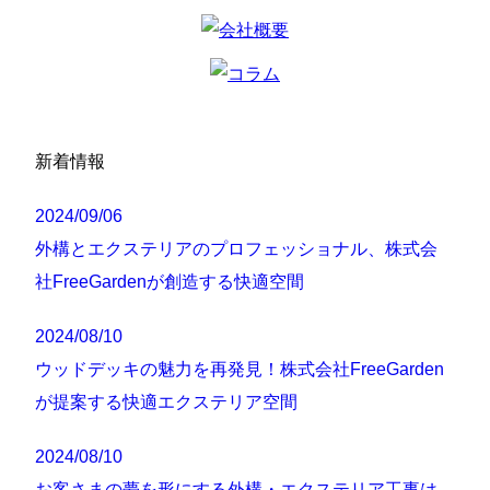
新着情報
2024/09/06
外構とエクステリアのプロフェッショナル、株式会
社FreeGardenが創造する快適空間
2024/08/10
ウッドデッキの魅力を再発見！株式会社FreeGarden
が提案する快適エクステリア空間
2024/08/10
お客さまの夢を形にする外構・エクステリア工事は