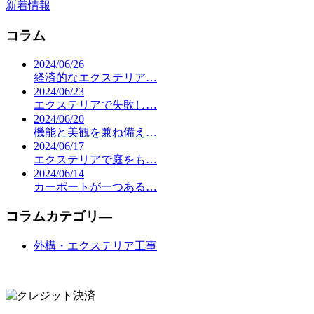
新着情報
コラム
2024/06/26
経済的なエクステリア…
2024/06/23
エクステリアで失敗し…
2024/06/20
機能と美観を兼ね備え…
2024/06/17
エクステリアで庭をも…
2024/06/14
カーポートが一つある…
コラムカテゴリ―
外構・エクステリア工事