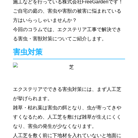
施工などを行っている株式会社FreeGardenです！
ご自宅の庭の、害虫や害獣の被害に悩まれている
方はいらっしゃいませんか？
今回のコラムでは、エクステリア工事で解決でき
る害虫・害獣対策についてご紹介します。
害虫対策
エクステリアでできる害虫対策には、まず人工芝
が挙げられます。
雑草・枯れ葉は害虫の餌となり、虫が寄ってきや
すくなるため、人工芝を敷けば雑草が生えにくく
なり、害虫の発生が少なくなります。
人工芝を敷く前に下地材を入れていないと地面に