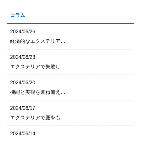
コラム
2024/06/26
経済的なエクステリア…
2024/06/23
エクステリアで失敗し…
2024/06/20
機能と美観を兼ね備え…
2024/06/17
エクステリアで庭をも…
2024/06/14