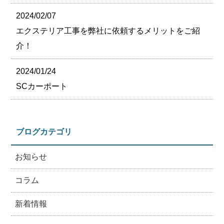
2024/02/07
エクステリア工事を弊社に依頼するメリットをご紹
介！
2024/01/24
SCカーポート
ブログカテゴリ
お知らせ
コラム
新着情報