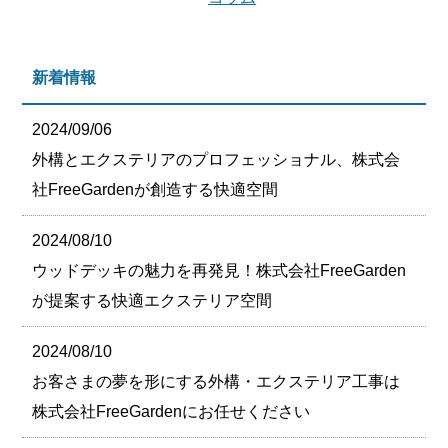
新着情報
2024/09/06
外構とエクステリアのプロフェッショナル、株式会
社FreeGardenが創造する快適空間
2024/08/10
ウッドデッキの魅力を再発見！株式会社FreeGarden
が提案する快適エクステリア空間
2024/08/10
お客さまの夢を形にする外構・エクステリア工事は
株式会社FreeGardenにお任せください