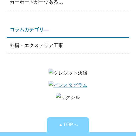
カーポートが一つある…
コラムカテゴリ―
外構・エクステリア工事
▲TOPへ