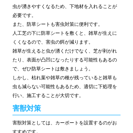
虫が湧きやすくなるため、下地材を入れることが
必要です。
また、防草シートも害虫対策に便利です。
人工芝の下に防草シートを敷くと、雑草が生えに
くくなるので、害虫の餌が減ります。
雑草が生えると虫が湧くだけでなく、芝が剥がれ
たり、表面が凸凹になったりする可能性もあるの
で、ぜひ防草シートは敷きましょう。
しかし、枯れ葉や雑草の種が残っていると雑草も
虫も減らない可能性もあるため、適切に下処理を
行い、施工することが大切です。
害獣対策
害獣対策としては、カーポートを設置するのがお
すすめです。