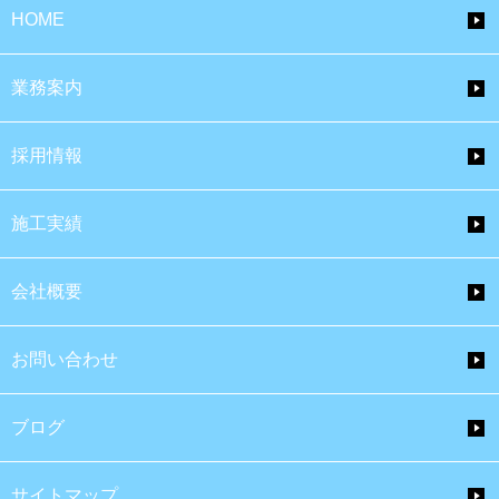
HOME
業務案内
採用情報
施工実績
会社概要
お問い合わせ
ブログ
サイトマップ