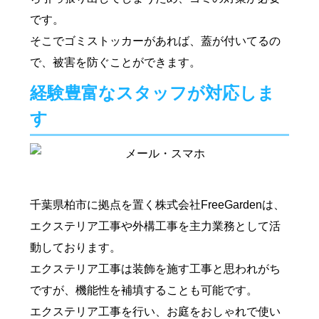
です。
そこでゴミストッカーがあれば、蓋が付いてるの
で、被害を防ぐことができます。
経験豊富なスタッフが対応しま
す
千葉県柏市に拠点を置く株式会社FreeGardenは、
エクステリア工事や外構工事を主力業務として活
動しております。
エクステリア工事は装飾を施す工事と思われがち
ですが、機能性を補填することも可能です。
エクステリア工事を行い、お庭をおしゃれで使い