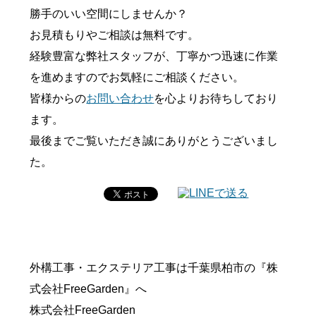
勝手のいい空間にしませんか？
お見積もりやご相談は無料です。
経験豊富な弊社スタッフが、丁寧かつ迅速に作業
を進めますのでお気軽にご相談ください。
皆様からの
お問い合わせ
を心よりお待ちしており
ます。
最後までご覧いただき誠にありがとうございまし
た。
外構工事・エクステリア工事は千葉県柏市の『株
式会社FreeGarden』へ
株式会社FreeGarden