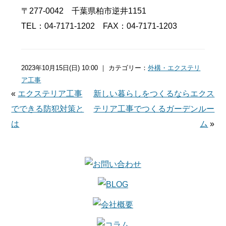
〒277-0042 千葉県柏市逆井1151
TEL：04-7171-1202 FAX：04-7171-1203
2023年10月15日(日) 10:00 ｜ カテゴリー：
外構・エクステリ
ア工事
«
エクステリア工事
新しい暮らしをつくるならエクス
でできる防犯対策と
テリア工事でつくるガーデンルー
は
ム
»