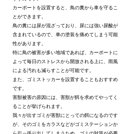
カーポートを設置すると、鳥の糞から車を守るこ
とができます。
鳥の糞には尿が混ざっており、尿には強い尿酸が
含まれているので、車の塗装を痛めてしまう可能
性があります。
特に鳥の被害が多い地域であれば、カーポートに
よって毎日のストレスから開放される上に、雨風
による汚れも減らすことが可能です。
また、ゴミストッカーを設置することもおすすめ
です。
害獣被害の原因には、害獣が餌を求めてやってく
ることが挙げられます。
我々が出すゴミが害獣にとっての餌になるのです
が、そのゴミをカラスなどがゴミステーションか
ら引っ張り出してしまうため、ゴミの対策が必要