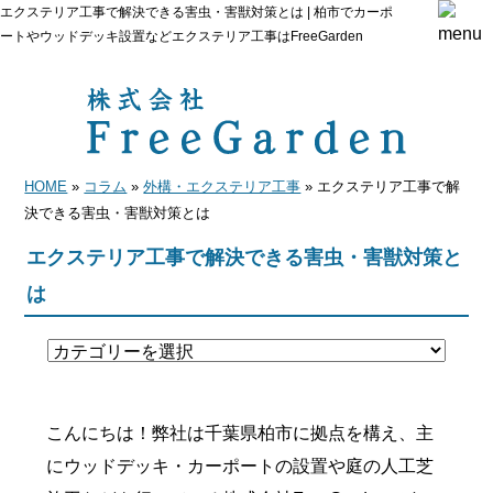
エクステリア工事で解決できる害虫・害獣対策とは | 柏市でカーポ
ートやウッドデッキ設置などエクステリア工事はFreeGarden
HOME
»
コラム
»
外構・エクステリア工事
» エクステリア工事で解
決できる害虫・害獣対策とは
エクステリア工事で解決できる害虫・害獣対策と
は
こんにちは！弊社は千葉県柏市に拠点を構え、主
にウッドデッキ・カーポートの設置や庭の人工芝