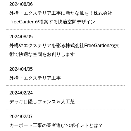
2024/08/06
外構・エクステリア工事に新たな風を！株式会社
FreeGardenが提案する快適空間デザイン
2024/08/05
外構やエクステリアを彩る株式会社FreeGardenの技
術で快適な空間をお創りします
2024/04/05
外構・エクステリア工事
2024/02/24
デッキ目隠しフェンス＆人工芝
2024/02/07
カーポート工事の業者選びのポイントとは？