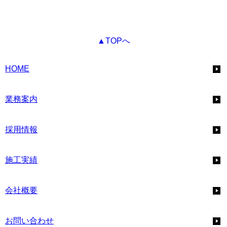
▲TOPへ
HOME
業務案内
採用情報
施工実績
会社概要
お問い合わせ