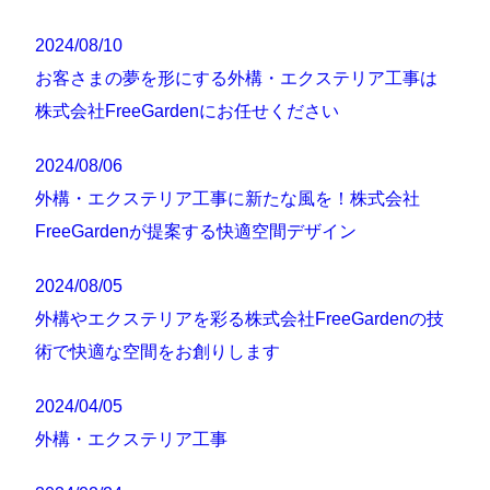
2024/08/10
お客さまの夢を形にする外構・エクステリア工事は
株式会社FreeGardenにお任せください
2024/08/06
外構・エクステリア工事に新たな風を！株式会社
FreeGardenが提案する快適空間デザイン
2024/08/05
外構やエクステリアを彩る株式会社FreeGardenの技
術で快適な空間をお創りします
2024/04/05
外構・エクステリア工事