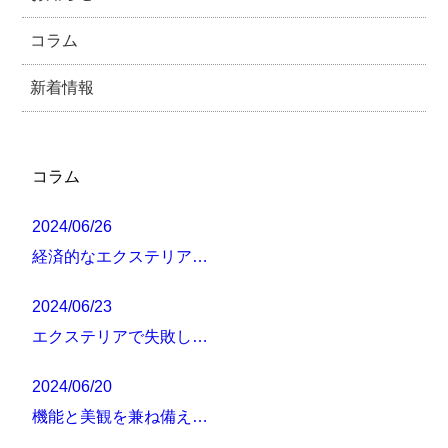
コラム
新着情報
コラム
2024/06/26
経済的なエクステリア…
2024/06/23
エクステリアで失敗し…
2024/06/20
機能と美観を兼ね備え…