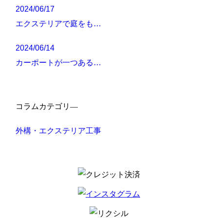
2024/06/17
エクステリアで庭をも…
2024/06/14
カーポートが一つある…
コラムカテゴリ―
外構・エクステリア工事