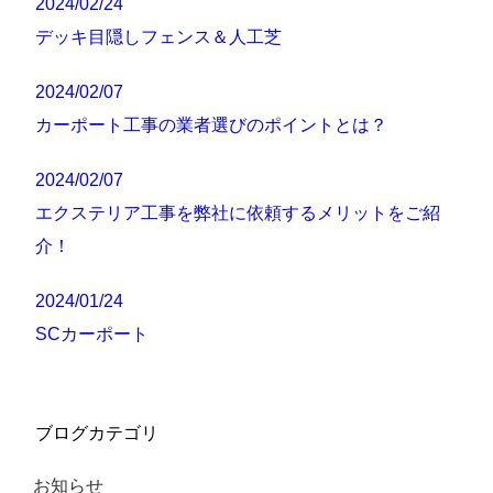
2024/02/24
デッキ目隠しフェンス＆人工芝
2024/02/07
カーポート工事の業者選びのポイントとは？
2024/02/07
エクステリア工事を弊社に依頼するメリットをご紹
介！
2024/01/24
SCカーポート
ブログカテゴリ
お知らせ