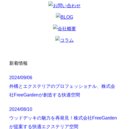
新着情報
2024/09/06
外構とエクステリアのプロフェッショナル、株式会
社FreeGardenが創造する快適空間
2024/08/10
ウッドデッキの魅力を再発見！株式会社FreeGarden
が提案する快適エクステリア空間