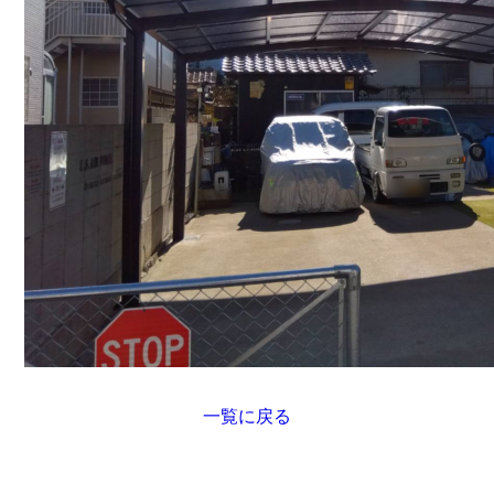
一覧に戻る